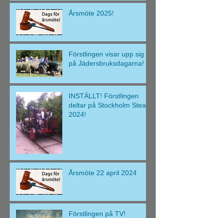
Årsmöte 2025!
Förstlingen visar upp sig
på Jädersbruksdagarna!
INSTÄLLT! Förstlingen
deltar på Stockholm Steam
2024!
Årsmöte 22 april 2024
Förstlingen på TV!