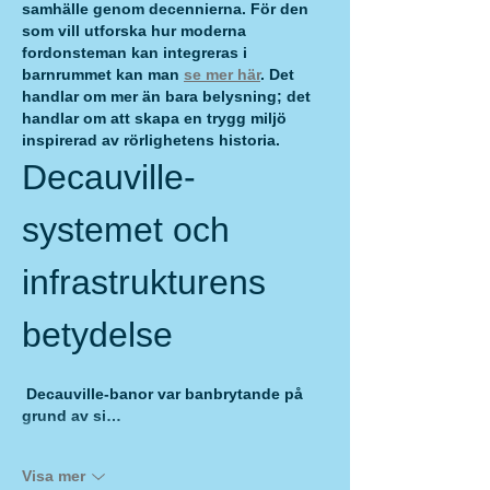
samhälle genom decennierna. För den 
som vill utforska hur moderna 
fordonsteman kan integreras i 
barnrummet kan man 
se mer här
. Det 
handlar om mer än bara belysning; det 
handlar om att skapa en trygg miljö 
inspirerad av rörlighetens historia.  
Decauville-
systemet och 
infrastrukturens 
betydelse
 Decauville-banor var banbrytande på 
grund av si…
Visa mer